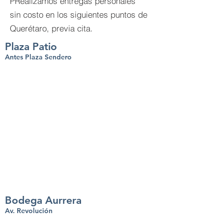
PRealizamos entregas personales
sin costo en los siguientes puntos de
Querétaro, previa cita.
Plaza Patio
Antes Plaza Sendero
Bodega Aurrera
Av. Revolución