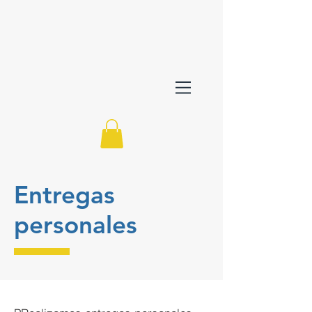
Entregas
personales